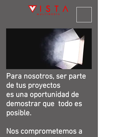
Para nosotros, ser parte
de tus proyectos
es una oportunidad de
demostrar que todo es
posible.
Nos comprometemos a